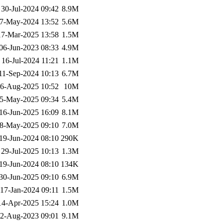
30-Jul-2024 09:42
8.9M
7-May-2024 13:52
5.6M
17-Mar-2025 13:58
1.5M
06-Jun-2023 08:33
4.9M
16-Jul-2024 11:21
1.1M
11-Sep-2024 10:13
6.7M
6-Aug-2025 10:52
10M
5-May-2025 09:34
5.4M
16-Jun-2025 16:09
8.1M
8-May-2025 09:10
7.0M
19-Jun-2024 08:10
290K
29-Jul-2025 10:13
1.3M
19-Jun-2024 08:10
134K
30-Jun-2025 09:10
6.9M
17-Jan-2024 09:11
1.5M
14-Apr-2025 15:24
1.0M
2-Aug-2023 09:01
9.1M